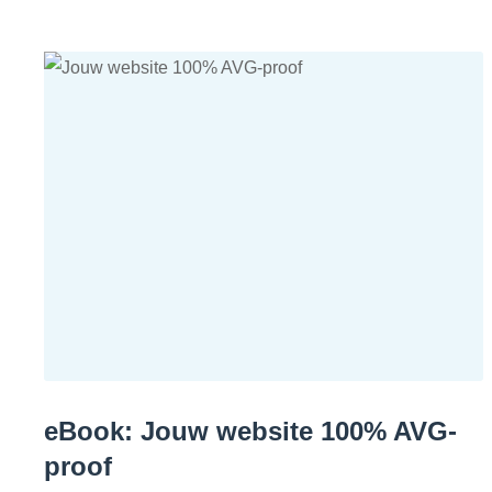
eBook: Jouw website 100% AVG-
proof