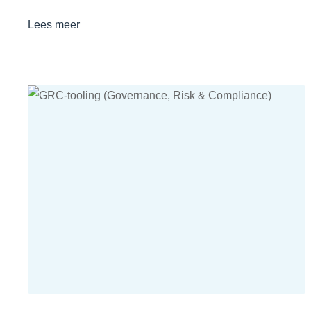
Lees meer