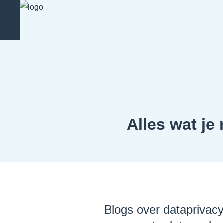
Alles wat je
Blogs over dataprivacy