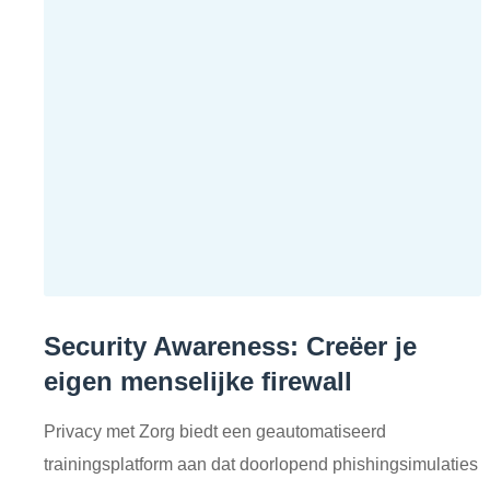
Security Awareness: Creëer je
eigen menselijke firewall
Privacy met Zorg biedt een geautomatiseerd
trainingsplatform aan dat doorlopend phishingsimulaties