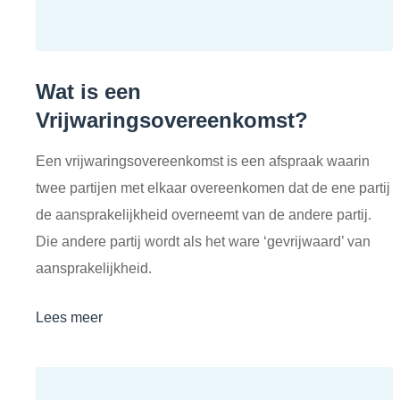
Wat is een
Vrijwaringsovereenkomst?
Een vrijwaringsovereenkomst is een afspraak waarin
twee partijen met elkaar overeenkomen dat de ene partij
de aansprakelijkheid overneemt van de andere partij.
Die andere partij wordt als het ware ‘gevrijwaard’ van
aansprakelijkheid.
Lees meer