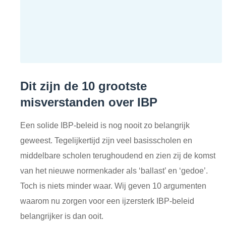
Dit zijn de 10 grootste
misverstanden over IBP
Een solide IBP-beleid is nog nooit zo belangrijk
geweest. Tegelijkertijd zijn veel basisscholen en
middelbare scholen terughoudend en zien zij de komst
van het nieuwe normenkader als ‘ballast’ en ‘gedoe’.
Toch is niets minder waar. Wij geven 10 argumenten
waarom nu zorgen voor een ijzersterk IBP-beleid
belangrijker is dan ooit.