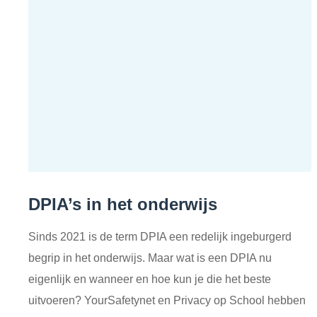
DPIA’s in het onderwijs
Sinds 2021 is de term DPIA een redelijk ingeburgerd
begrip in het onderwijs. Maar wat is een DPIA nu
eigenlijk en wanneer en hoe kun je die het beste
uitvoeren? YourSafetynet en Privacy op School hebben