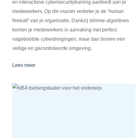
en interactieve cybersecuritytraining aanbiedt aan je
medewerkers. Op die manier verbeter je de ‘human
firewall’ van je organisatie. Dankzij slimme algoritmes
komen je medewerkers in aanraking met perfect
nagebootste cyberdreigingen, maar dan binnen een
veilige en gecontroleerde omgeving.
Lees meer