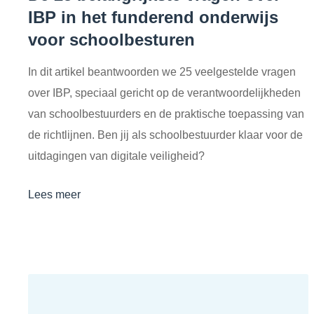
IBP in het funderend onderwijs
voor schoolbesturen
In dit artikel beantwoorden we 25 veelgestelde vragen
over IBP, speciaal gericht op de verantwoordelijkheden
van schoolbestuurders en de praktische toepassing van
de richtlijnen. Ben jij als schoolbestuurder klaar voor de
uitdagingen van digitale veiligheid?
Lees meer