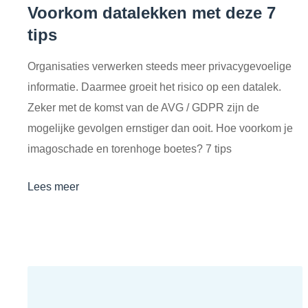
Voorkom datalekken met deze 7
tips
Organisaties verwerken steeds meer privacygevoelige
informatie. Daarmee groeit het risico op een datalek.
Zeker met de komst van de AVG / GDPR zijn de
mogelijke gevolgen ernstiger dan ooit. Hoe voorkom je
imagoschade en torenhoge boetes? 7 tips
Lees meer