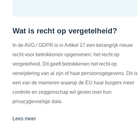
Wat is recht op vergetelheid?
In de AVG / GDPR is in Artikel 17 een belangrijk nieuw
recht voor betrokkenen opgenomen: het recht op
vergetelheid. Dit geeft betrokkenen het recht op
verwijdering van al zijn of haar persoonsgegevens. Dit is
een van de manieren waarop de EU haar burgers meer
controle en zeggenschap wil geven over hun
privacygevoelige data.
Lees meer