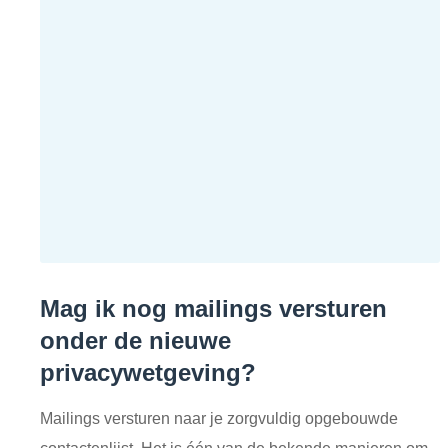
Mag ik nog mailings versturen
onder de nieuwe
privacywetgeving?
Mailings versturen naar je zorgvuldig opgebouwde