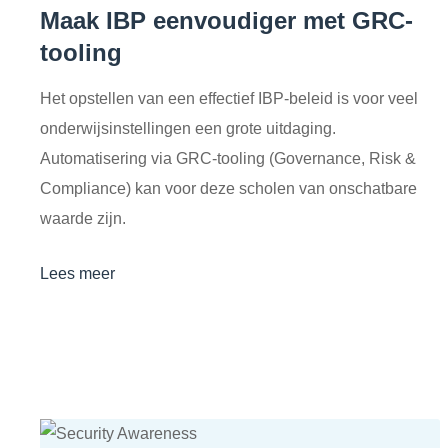
Maak IBP eenvoudiger met GRC-
tooling
Het opstellen van een effectief IBP-beleid is voor veel
onderwijsinstellingen een grote uitdaging.
Automatisering via GRC-tooling (Governance, Risk &
Compliance) kan voor deze scholen van onschatbare
waarde zijn.
Lees meer