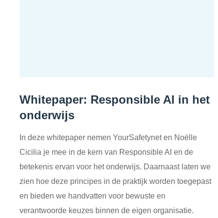
Whitepaper: Responsible AI in het
onderwijs
In deze whitepaper nemen YourSafetynet en Noëlle
Cicilia je mee in de kern van Responsible AI en de
betekenis ervan voor het onderwijs. Daarnaast laten we
zien hoe deze principes in de praktijk worden toegepast
en bieden we handvatten voor bewuste en
verantwoorde keuzes binnen de eigen organisatie.