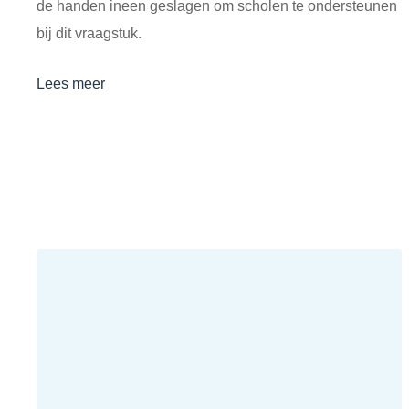
de handen ineen geslagen om scholen te ondersteunen
bij dit vraagstuk.
Lees meer