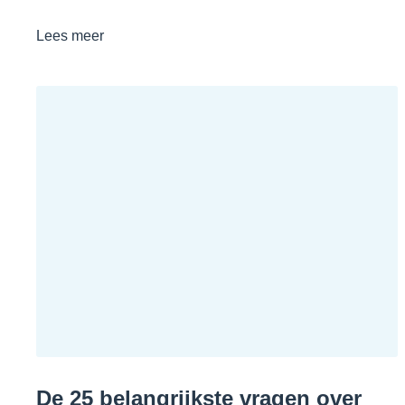
Lees meer
De 25 belangrijkste vragen over