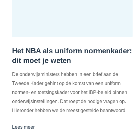
Het NBA als uniform normenkader:
dit moet je weten
De onderwijsministers hebben in een brief aan de
Tweede Kader gehint op de komst van een uniform
normen- en toetsingskader voor het IBP-beleid binnen
onderwijsinstellingen. Dat roept de nodige vragen op.
Hieronder hebben we de meest gestelde beantwoord.
Lees meer