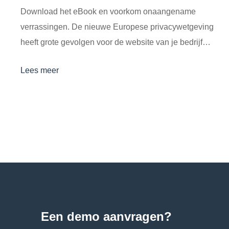
Download het eBook en voorkom onaangename
verrassingen. De nieuwe Europese privacywetgeving
heeft grote gevolgen voor de website van je bedrijf…
Lees meer
Een demo aanvragen?