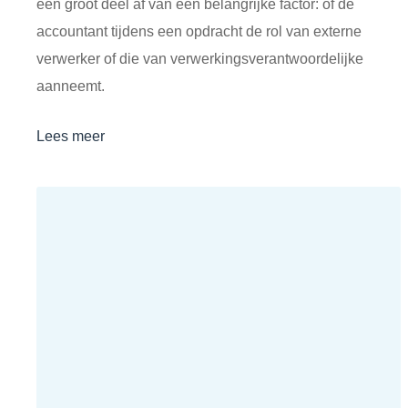
een groot deel af van een belangrijke factor: of de
accountant tijdens een opdracht de rol van externe
verwerker of die van verwerkingsverantwoordelijke
aanneemt.
Lees meer