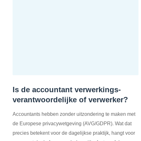
Is de accountant verwerkings-
verantwoordelijke of verwerker?
Accountants hebben zonder uitzondering te maken met
de Europese privacywetgeving (AVG/GDPR). Wat dat
precies betekent voor de dagelijkse praktijk, hangt voor