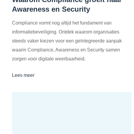
Awareness en Security
Compliance vormt nog altijd het fundament van
informatiebeveiliging. Ontdek waarom organisaties
steeds vaker kiezen voor een geïntegreerde aanpak
waarin Compliance, Awareness en Security samen
zorgen voor digitale weerbaarheid.
Lees meer