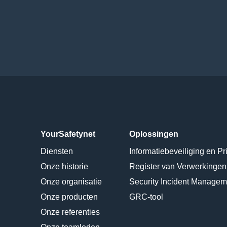
YourSafetynet
Oplossingen
Diensten
Informatiebeveiliging en Pr
Onze historie
Register van Verwerkingen
Onze organisatie
Security Incident Managem
Onze producten
GRC-tool
Onze referenties